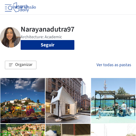
Iniciar sessão
Seguir
Organizar
Ver todas as pastas