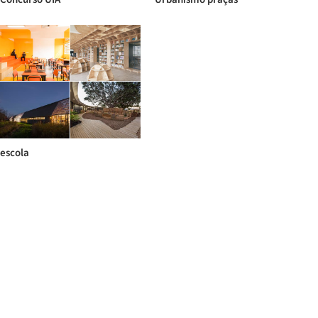
escola