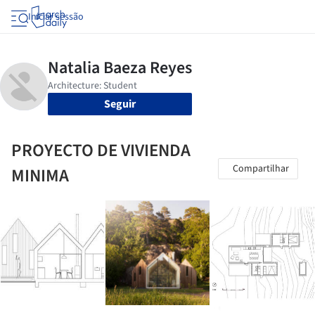
Iniciar sessão
Seguir
PROYECTO DE VIVIENDA
Compartilhar
MINIMA