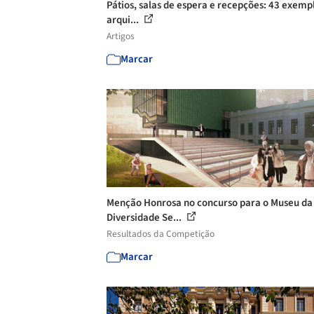
Pátios, salas de espera e recepções: 43 exemp
arqui...
Artigos
Marcar
Menção Honrosa no concurso para o Museu da
Diversidade Se...
Resultados da Competição
Marcar