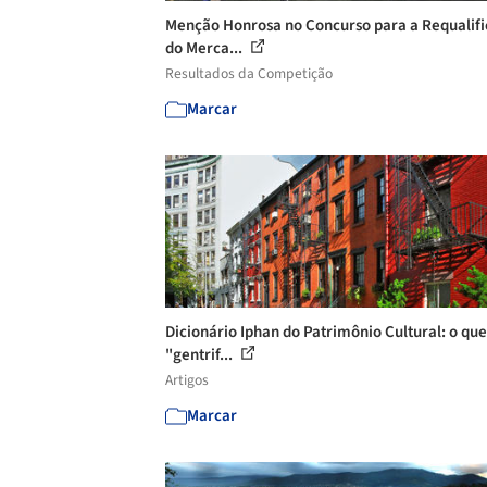
Menção Honrosa no Concurso para a Requalif
do Merca...
Resultados da Competição
Marcar
Dicionário Iphan do Patrimônio Cultural: o que
"gentrif...
Artigos
Marcar