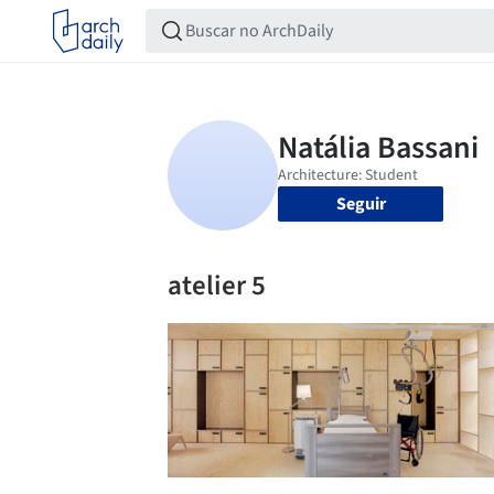
Seguir
atelier 5