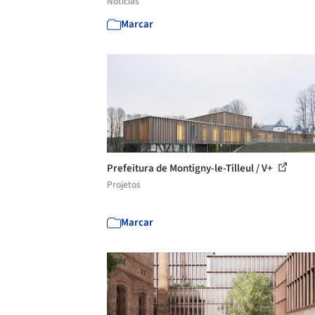
Notícias
Marcar
Prefeitura de Montigny-le-Tilleul / V+
Projetos
Marcar