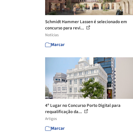
Schmidt Hammer Lassen é selecionado em
concurso para revi...
Notícias
Marcar
4º Lugar no Concurso Porto Digital para
requalificação da...
Artigos
Marcar