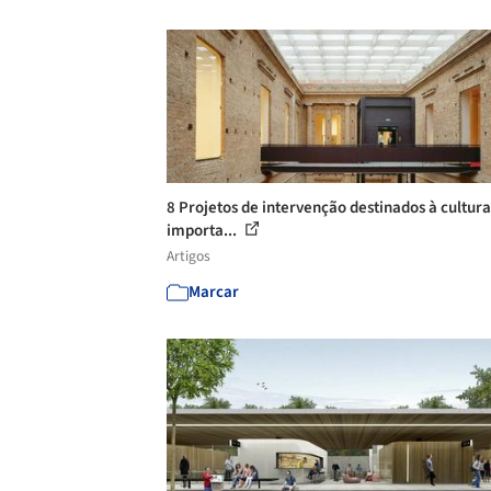
8 Projetos de intervenção destinados à cultur
importa...
Artigos
Marcar