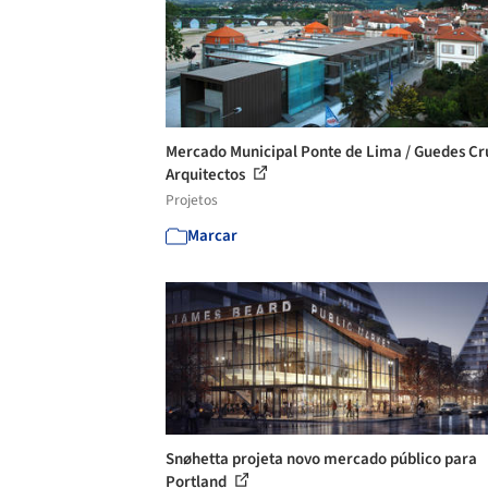
Mercado Municipal Ponte de Lima / Guedes Cr
Arquitectos
Projetos
Marcar
Snøhetta projeta novo mercado público para
Portland