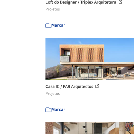
Loft do Designer / Triplex Arquitetura
Projetos
Marcar
Casa IC / PAR Arquitectos
Projetos
Marcar