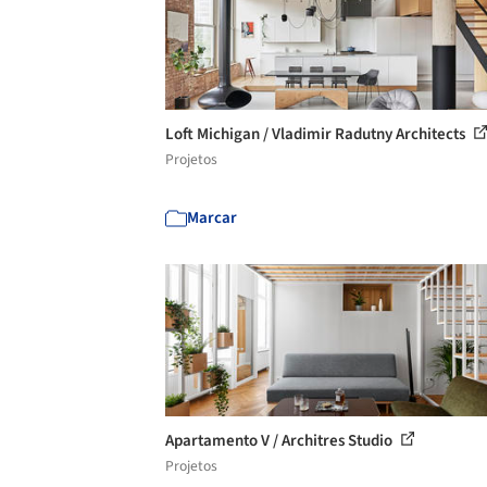
Loft Michigan / Vladimir Radutny Architects
Projetos
Marcar
Apartamento V / Architres Studio
Projetos