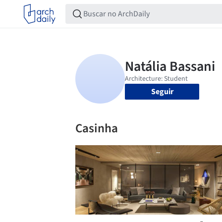
Seguir
Casinha