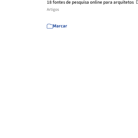
18 fontes de pesquisa online para arquitetos
Artigos
Marcar