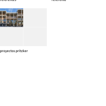
proyectos pritzker