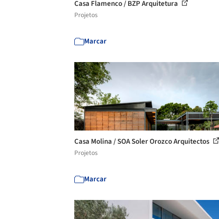
Casa Flamenco / BZP Arquitetura
Projetos
Marcar
Casa Molina / SOA Soler Orozco Arquitectos
Projetos
Marcar