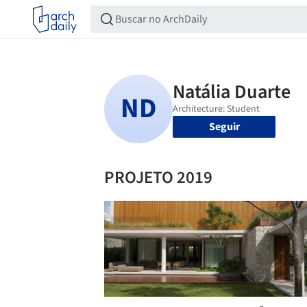
Seguir
PROJETO 2019