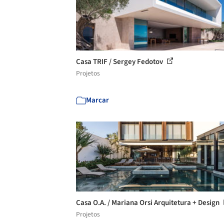
Casa TRIF / Sergey Fedotov
Projetos
Marcar
Casa O.A. / Mariana Orsi Arquitetura + Design
Projetos