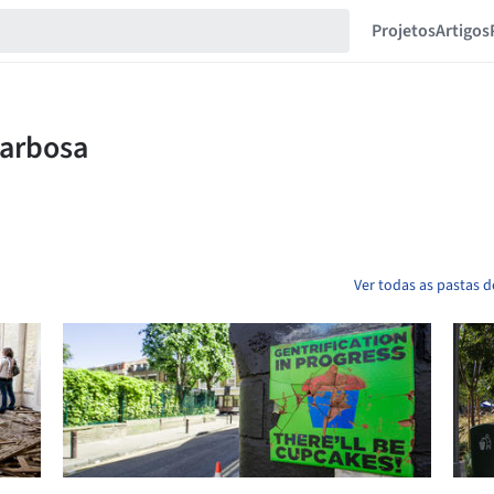
Projetos
Artigos
Ver todas as pastas 