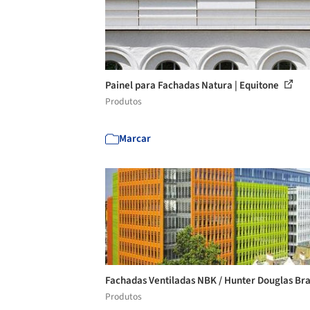
Painel para Fachadas Natura | Equitone
Produtos
Marcar
Fachadas Ventiladas NBK / Hunter Douglas Bra
Produtos