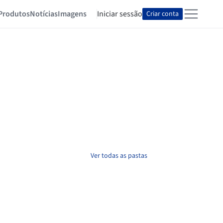
Produtos
Notícias
Imagens
Iniciar sessão
Criar conta
Ver todas as pastas