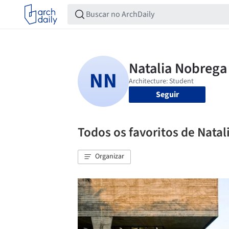
Seguir
Todos os favoritos de Nata
Organizar