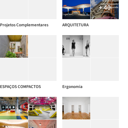
+ 40
Projetos Complementares
ARQUITETURA
ESPAÇOS COMPACTOS
Ergonomia