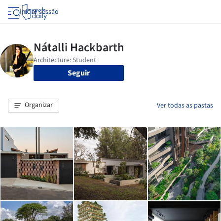
Iniciar sessão
Seguir
Organizar
Ver todas as pastas