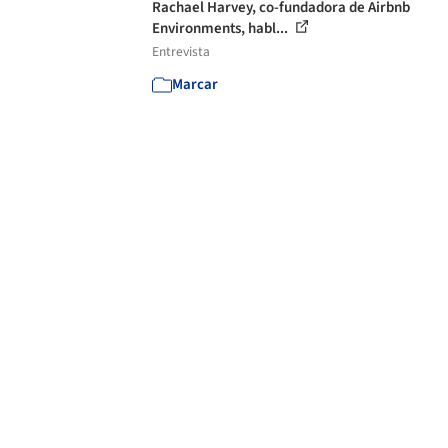
Rachael Harvey, co-fundadora de Airbnb
Environments, habl...
Entrevista
Marcar