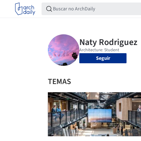
Seguir
TEMAS