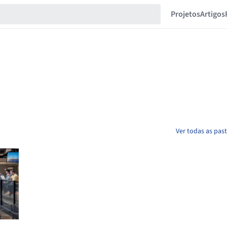
Projetos
Artigos
Ver todas as pas