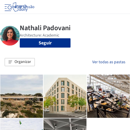
Iniciar sessão
Seguir
Organizar
Ver todas as pastas