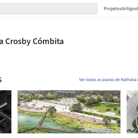
Projetos
Artigos
S
Ver todas as pastas de Nathalia