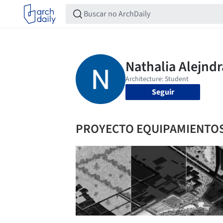
Seguir
PROYECTO EQUIPAMIENTO