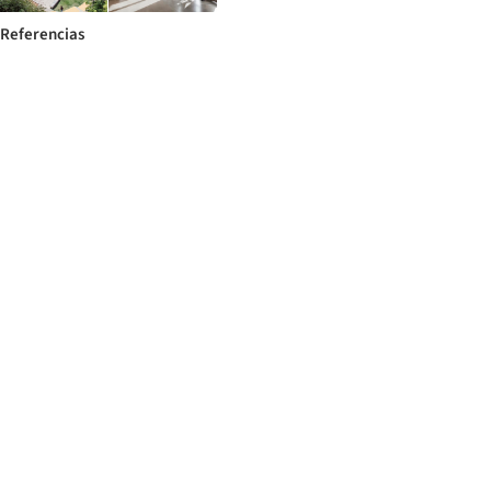
Referencias