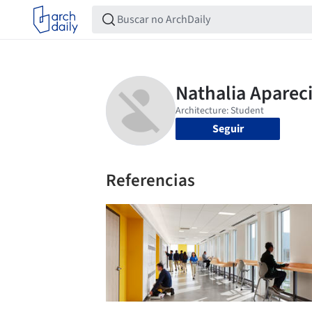
Seguir
Referencias