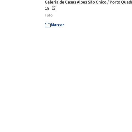
Galeria de Casas Alpes São Chico / Porto Quad
18
Foto
Marcar