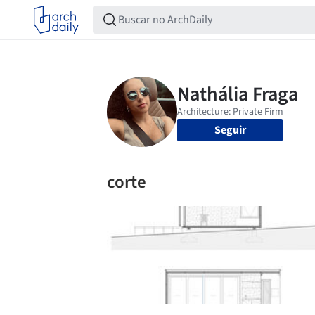
Seguir
corte