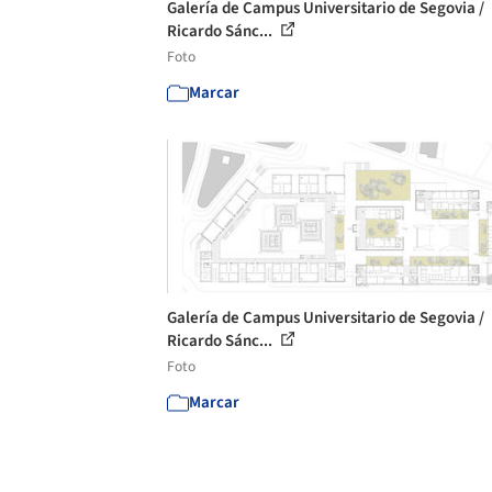
Galería de Campus Universitario de Segovia /
Ricardo Sánc...
Foto
Marcar
Galería de Campus Universitario de Segovia /
Ricardo Sánc...
Foto
Marcar