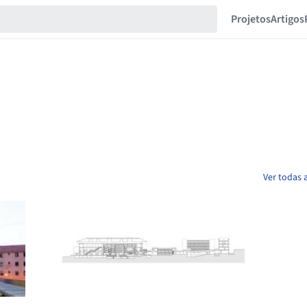
Projetos
Artigos
Ver todas 