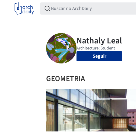
Seguir
GEOMETRIA