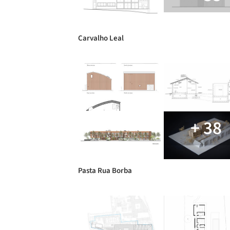
Carvalho Leal
+ 38
Pasta Rua Borba