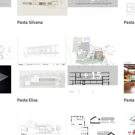
Pasta Silvana
Pasta
+ 15
Pasta Elisa
Pasta