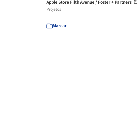
Apple Store Fifth Avenue / Foster + Partners
Projetos
Marcar