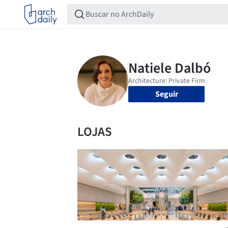
Seguir
LOJAS