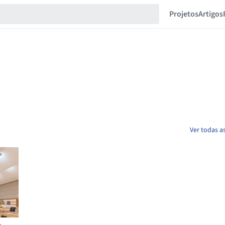
Projetos
Artigos
Ver todas a