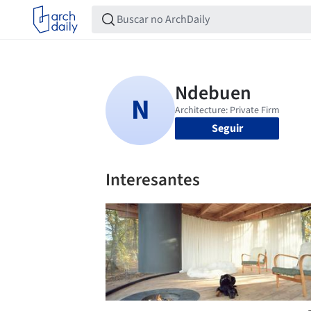
Seguir
Interesantes