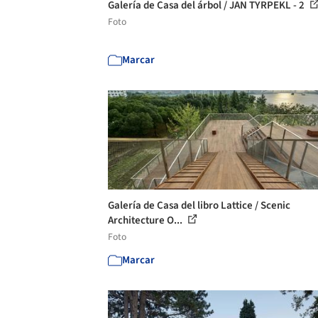
Galería de Casa del árbol / JAN TYRPEKL - 2
Foto
Marcar
Galería de Casa del libro Lattice / Scenic
Architecture O...
Foto
Marcar