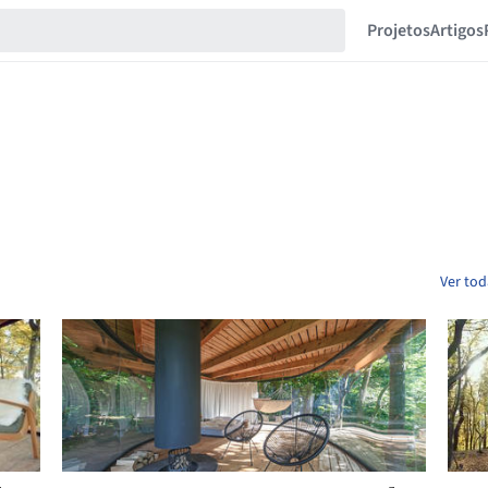
Projetos
Artigos
Ver to