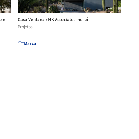
pin
Casa Ventana / HK Associates Inc
Projetos
Marcar