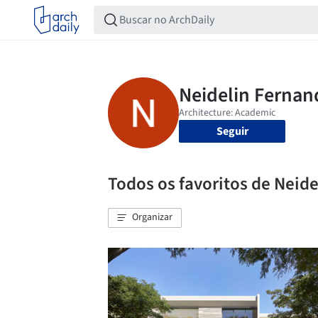
Seguir
Todos os favoritos de Neid
Organizar