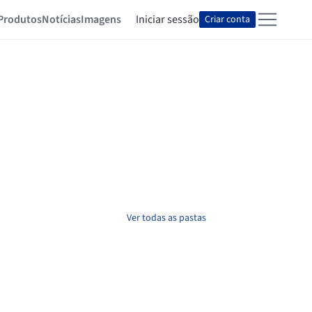
Produtos
Notícias
Imagens
Iniciar sessão
Criar conta
Ver todas as pastas