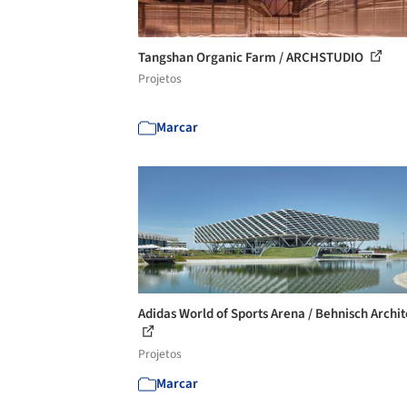
Tangshan Organic Farm / ARCHSTUDIO
Projetos
Marcar
Adidas World of Sports Arena / Behnisch Archi
Projetos
Marcar