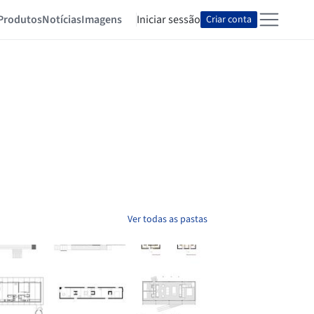
Produtos
Notícias
Imagens
Iniciar sessão
Criar conta
Ver todas as pastas