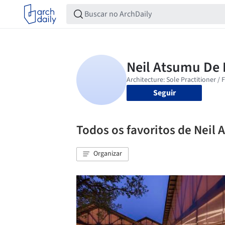
Seguir
Todos os favoritos de Neil
Organizar