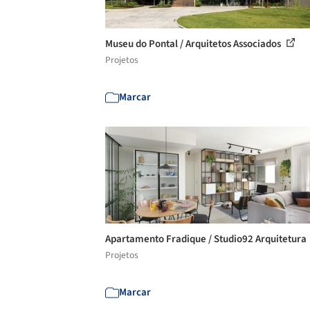
Museu do Pontal / Arquitetos Associados
Projetos
Marcar
Apartamento Fradique / Studio92 Arquitetura
Projetos
Marcar