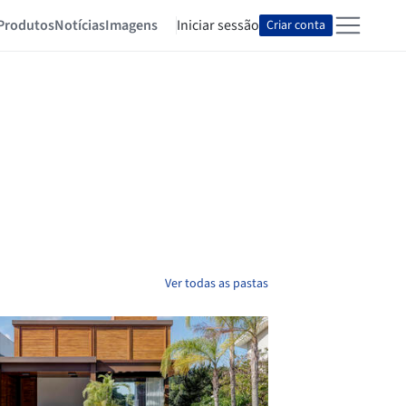
Produtos
Notícias
Imagens
Iniciar sessão
Criar conta
Ver todas as pastas