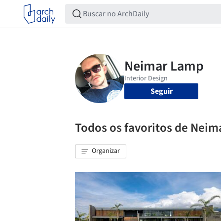
Seguir
Todos os favoritos de Nei
Organizar