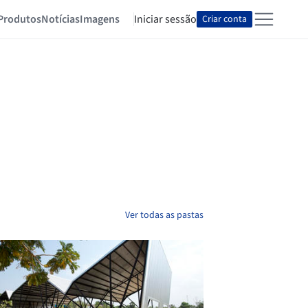
Produtos
Notícias
Imagens
Iniciar sessão
Criar conta
Ver todas as pastas