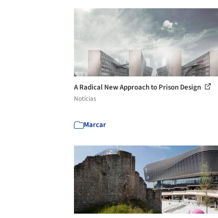
A Radical New Approach to Prison Design
Notícias
Marcar