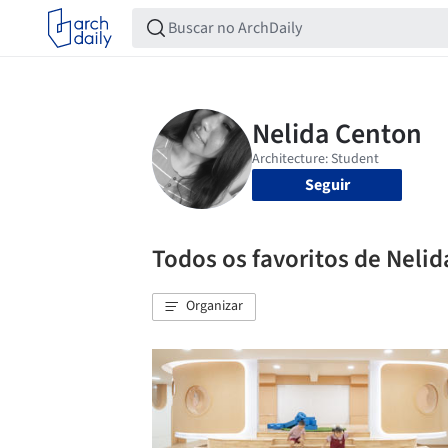
Seguir
Todos os favoritos de Neli
Organizar