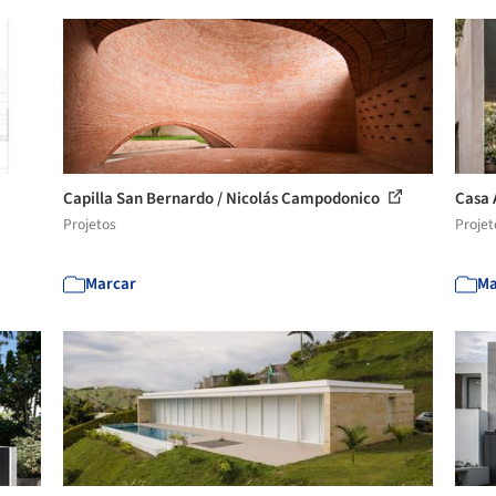
Capilla San Bernardo / Nicolás Campodonico
Casa 
Projetos
Projet
Marcar
Ma