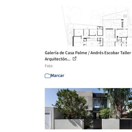
Galería de Casa Palme / Andrés Escobar Taller
Arquitectón...
Foto
Marcar