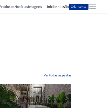
Produtos
Notícias
Imagens
Iniciar sessão
Criar conta
Ver todas as pastas