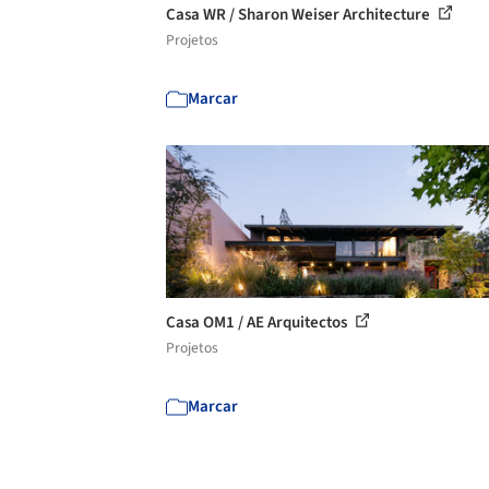
Casa WR / Sharon Weiser Architecture
Projetos
Marcar
Casa OM1 / AE Arquitectos
Projetos
Marcar