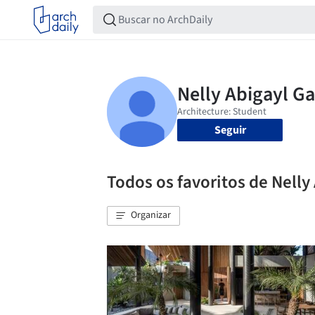
Seguir
Todos os favoritos de Nelly
Organizar