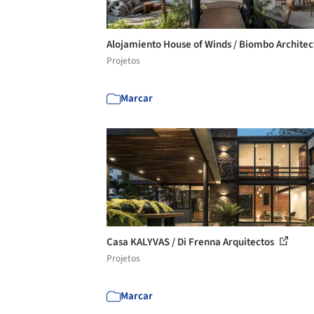
Alojamiento House of Winds / Biombo Architec
Projetos
Marcar
Casa KALYVAS / Di Frenna Arquitectos
Projetos
Marcar