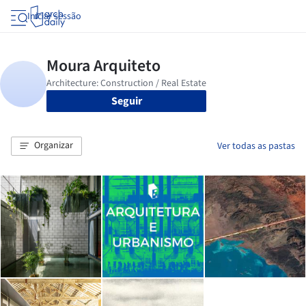
Iniciar sessão
Seguir
Organizar
Ver todas as pastas