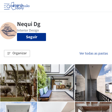
Iniciar sessão
Seguir
Organizar
Ver todas as pastas