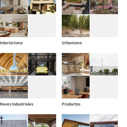
Interiorismo
Urbanismo
Naves Industriales
Productos