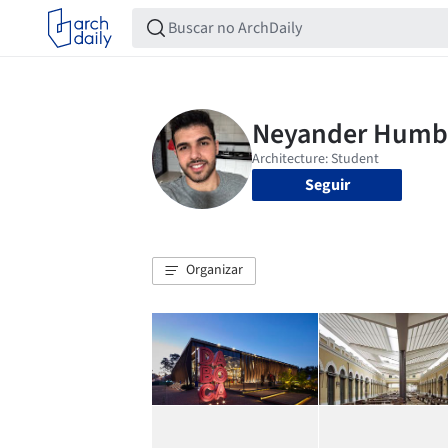
Seguir
Organizar