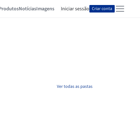
Produtos
Notícias
Imagens
Iniciar sessão
Criar conta
Ver todas as pastas