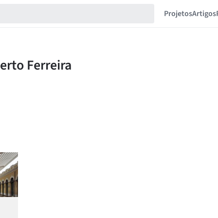
Projetos
Artigos