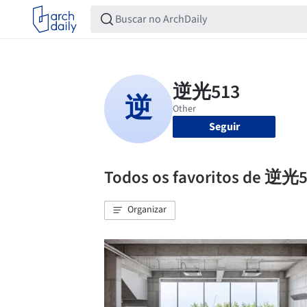
Seguir
Todos os favoritos de 逆光
Organizar