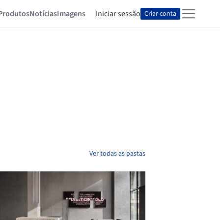
Produtos
Notícias
Imagens
Iniciar sessão
Criar conta
Ver todas as pastas