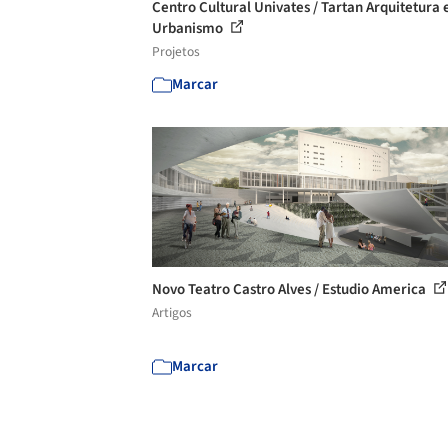
Centro Cultural Univates / Tartan Arquitetura 
Urbanismo
Projetos
Marcar
Novo Teatro Castro Alves / Estudio America
Artigos
Marcar