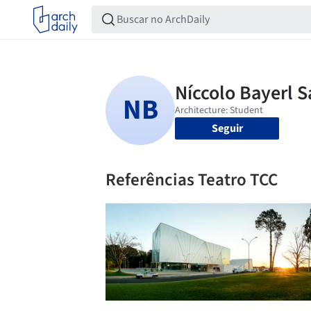
Seguir
Referências Teatro TCC