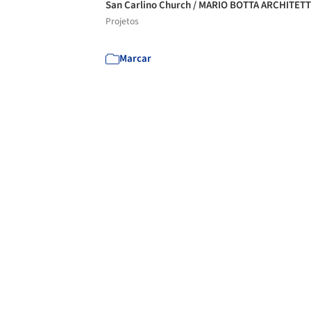
San Carlino Church / MARIO BOTTA ARCHITETT
Projetos
Marcar