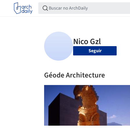
Seguir
Géode Architecture