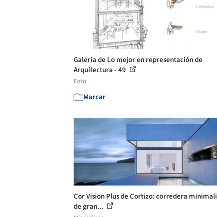
Galería de Lo mejor en representación de
Arquitectura - 49
Foto
Marcar
Cor Vision Plus de Cortizo: corredera minimali
de gran...