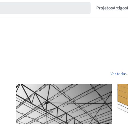
Projetos
Artigos
Ver todas 