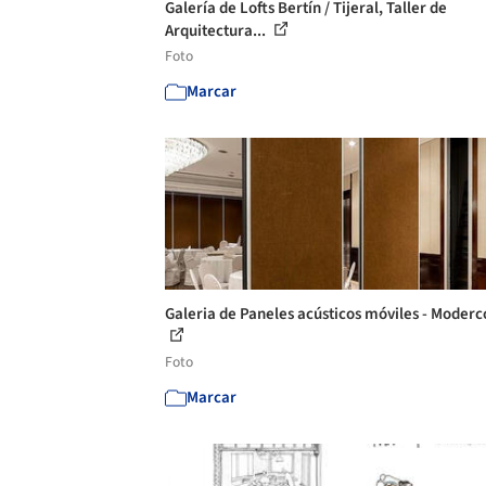
Galería de Lofts Bertín / Tijeral, Taller de
Arquitectura...
Foto
Marcar
Galeria de Paneles acústicos móviles - Moderco
Foto
Marcar