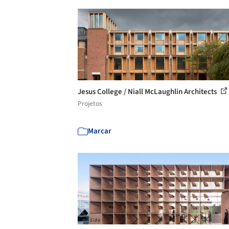
Jesus College / Niall McLaughlin Architects
Projetos
Marcar