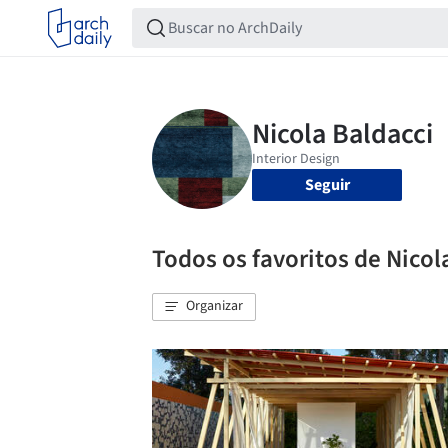
Seguir
Todos os favoritos de Nicol
Organizar