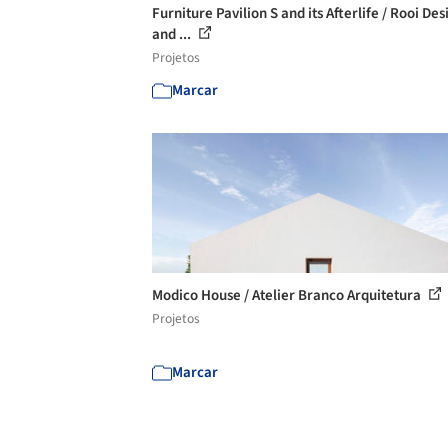
Furniture Pavilion S and its Afterlife / Rooi Des
and ...
Projetos
Marcar
Modico House / Atelier Branco Arquitetura
Projetos
Marcar