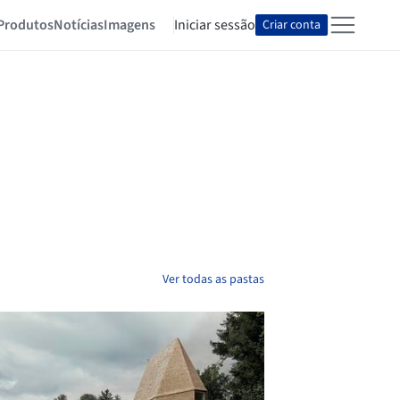
Produtos
Notícias
Imagens
Iniciar sessão
Criar conta
Ver todas as pastas