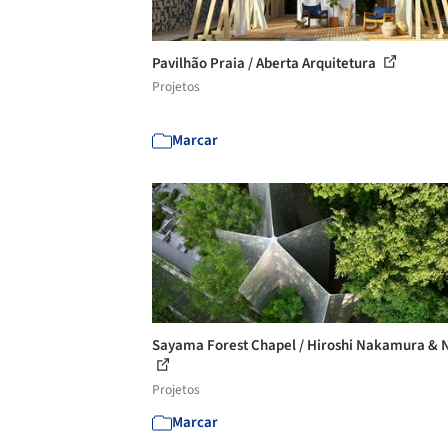
Pavilhão Praia / Aberta Arquitetura
Projetos
Marcar
Sayama Forest Chapel / Hiroshi Nakamura & 
Projetos
Marcar