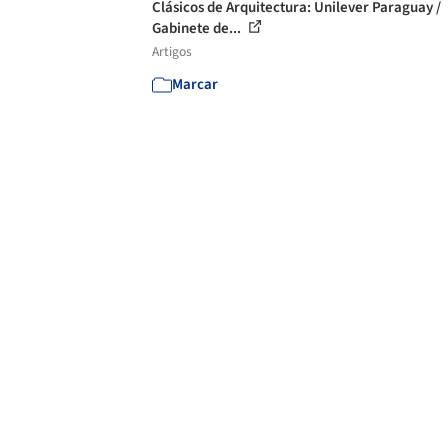
Clásicos de Arquitectura: Unilever Paraguay /
Gabinete de...
Artigos
Marcar