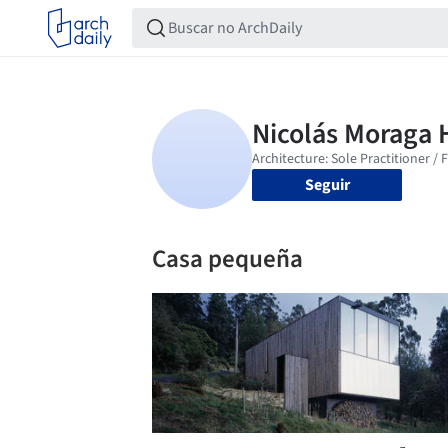
Seguir
Casa pequeña