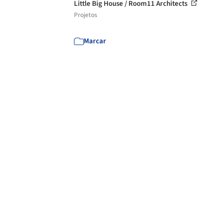
Little Big House / Room11 Architects
Projetos
Marcar