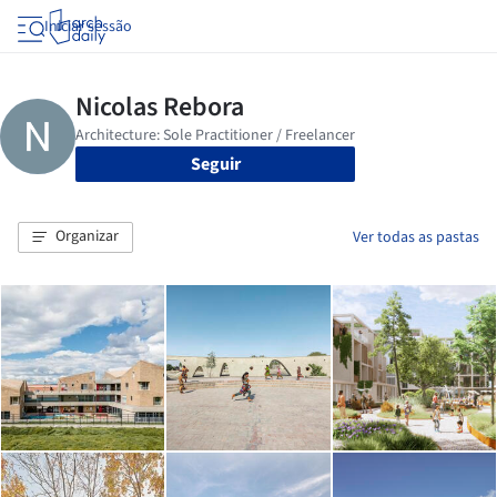
Iniciar sessão
Seguir
Organizar
Ver todas as pastas