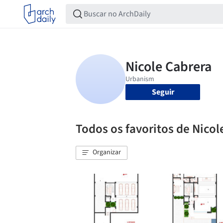
Seguir
Todos os favoritos de Nicol
Organizar