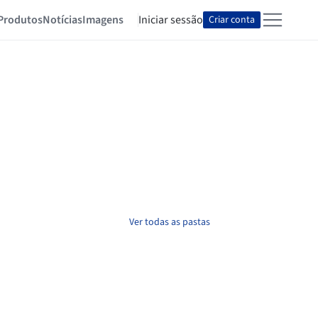
Produtos
Notícias
Imagens
Iniciar sessão
Criar conta
Ver todas as pastas