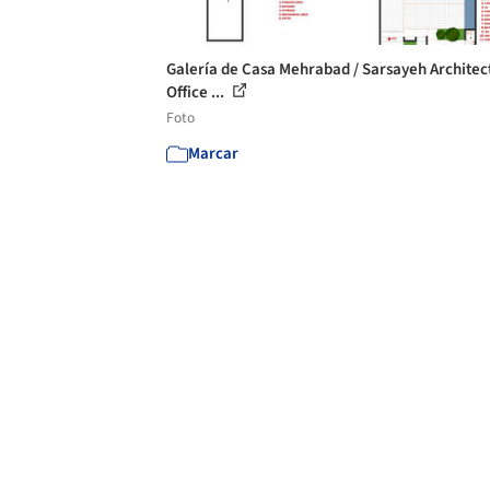
Galería de Casa Mehrabad / Sarsayeh Architec
Office ...
Foto
Marcar