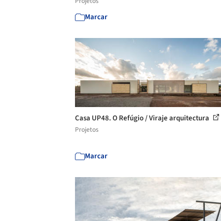
Projetos
Marcar
Casa UP48. O Refúgio / Viraje arquitectura
Projetos
Marcar