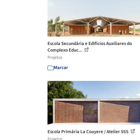
Escola Secundária e Edifícios Auxiliares do
Complexo Educ...
Projetos
Marcar
Escola Primária La Couyere / Atelier 56S
Projetos