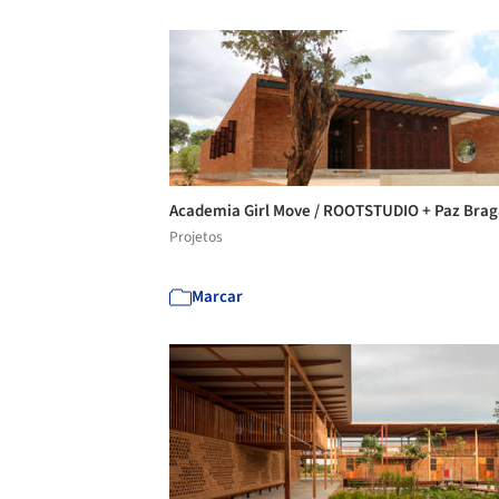
Academia Girl Move / ROOTSTUDIO + Paz Bra
Projetos
Marcar