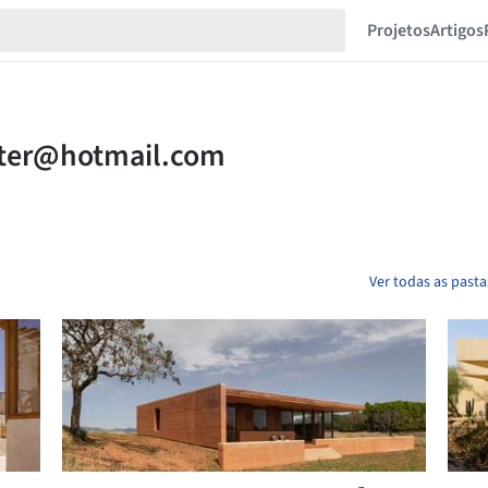
Projetos
Artigos
Ver todas as pasta