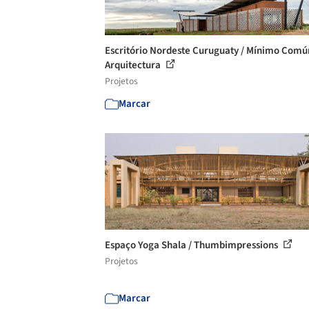
Escritório Nordeste Curuguaty / Mínimo Comú
Arquitectura
Projetos
Marcar
Espaço Yoga Shala / Thumbimpressions
Projetos
Marcar