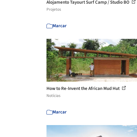
Alojamento Tayourt Surf Camp / Studio BO
Projetos
Marcar
How to Re-Invent the African Mud Hut
Notícias
Marcar