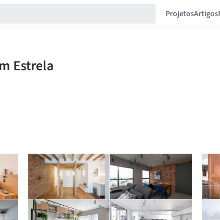
Projetos
Artigos