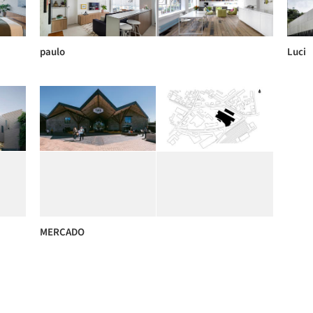
paulo
Luci
MERCADO