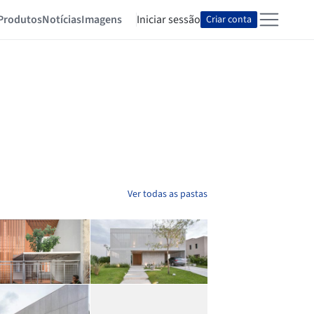
Produtos
Notícias
Imagens
Iniciar sessão
Criar conta
Ver todas as pastas