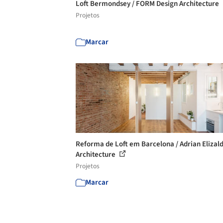
Loft Bermondsey / FORM Design Architecture
Projetos
Marcar
Reforma de Loft em Barcelona / Adrian Elizal
Architecture
Projetos
Marcar