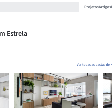
Projetos
Artigos
Ver todas as pastas de 