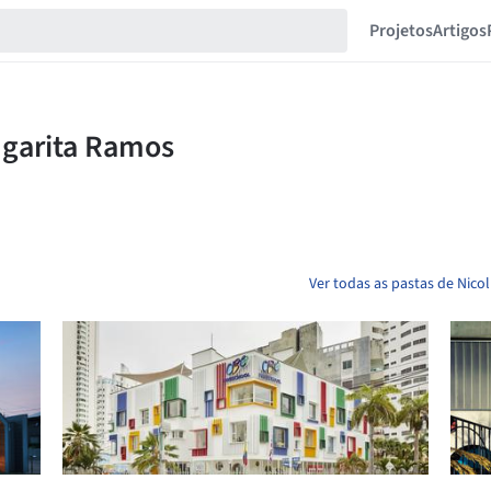
Projetos
Artigos
Ver todas as pastas de Nico