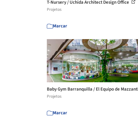
T-Nursery / Uchida Architect Design Office
Projetos
Marcar
Baby Gym Barranquilla / El Equipo de Mazzant
Projetos
Marcar