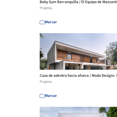
Baby Gym Barranquilla / El Equipo de Mazzant
Projetos
Marcar
Casa de adentro hacia afuera / Modo Designs
Projetos
Marcar