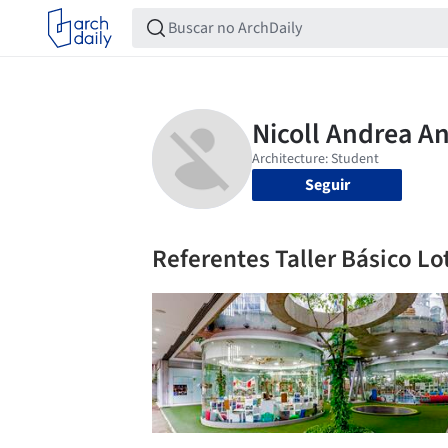
Seguir
Referentes Taller Básico Lo