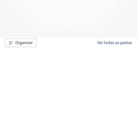
Organizar
Ver todas as pastas