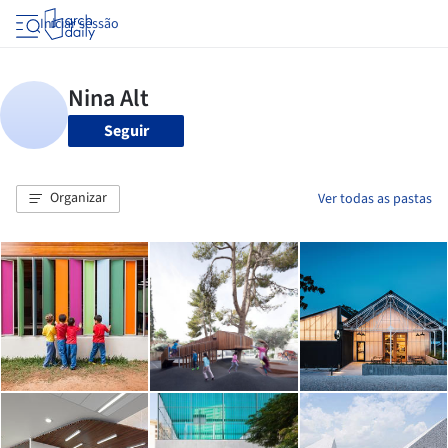
Iniciar sessão
Seguir
Organizar
Ver todas as pastas