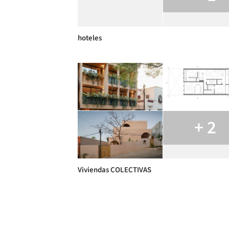
hoteles
+ 2
Viviendas COLECTIVAS