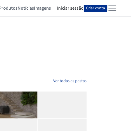
Produtos
Notícias
Imagens
Iniciar sessão
Criar conta
Ver todas as pastas