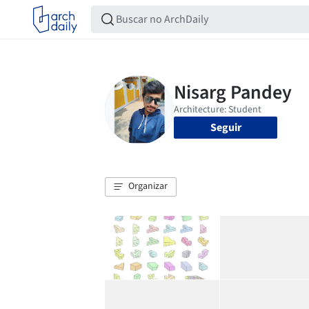
Seguir
Organizar