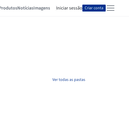
Produtos
Notícias
Imagens
Iniciar sessão
Criar conta
Ver todas as pastas