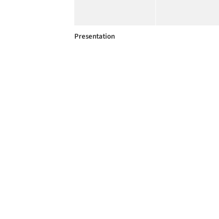
Presentation